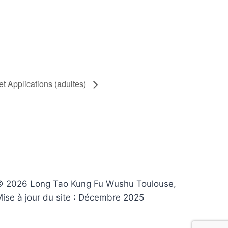
t Applications (adultes)
© 2026 Long Tao Kung Fu Wushu Toulouse,
ise à jour du site : Décembre 2025