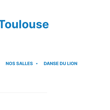
Toulouse
NOS SALLES
DANSE DU LION