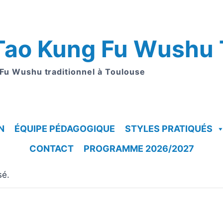
Tao Kung Fu Wushu 
 Fu Wushu traditionnel à Toulouse
N
ÉQUIPE PÉDAGOGIQUE
STYLES PRATIQUÉS
CONTACT
PROGRAMME 2026/2027
sé.