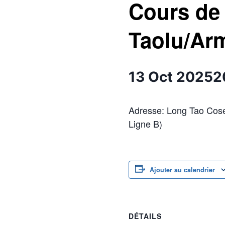
Cours de
Taolu/Arm
13 Oct 2025
Adresse: Long Tao Cose
Ligne B)
Ajouter au calendrier
DÉTAILS