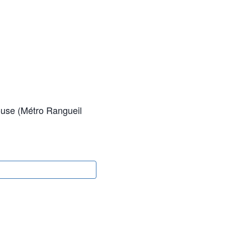
use (Métro Rangueil