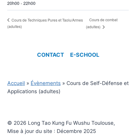
20h00 - 22h00
Cours de combat
Cours de Techniques Pures et Taolu/Armes
(adultes)
(adultes)
CONTACT
E-SCHOOL
Accueil
»
Évènements
»
Cours de Self-Défense et
Applications (adultes)
© 2026 Long Tao Kung Fu Wushu Toulouse,
Mise à jour du site : Décembre 2025