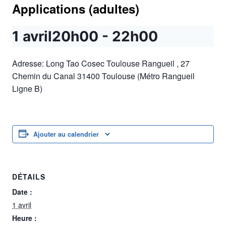
Applications (adultes)
1 avril20h00
-
22h00
Adresse: Long Tao Cosec Toulouse Rangueil , 27
Chemin du Canal 31400 Toulouse (Métro Rangueil
Ligne B)
Ajouter au calendrier
DÉTAILS
Date :
1 avril
Heure :