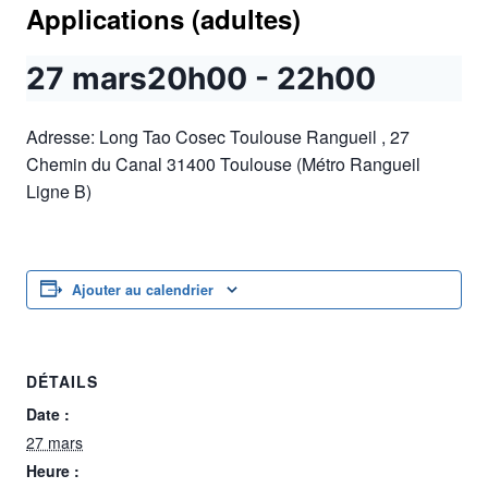
Applications (adultes)
27 mars20h00
-
22h00
Adresse: Long Tao Cosec Toulouse Rangueil , 27
Chemin du Canal 31400 Toulouse (Métro Rangueil
Ligne B)
Ajouter au calendrier
DÉTAILS
Date :
27 mars
Heure :