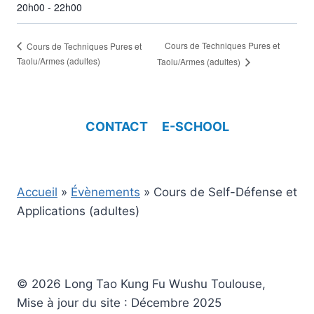
20h00 - 22h00
Cours de Techniques Pures et
Cours de Techniques Pures et
Taolu/Armes (adultes)
Taolu/Armes (adultes)
CONTACT
E-SCHOOL
Accueil
»
Évènements
»
Cours de Self-Défense et
Applications (adultes)
© 2026 Long Tao Kung Fu Wushu Toulouse,
Mise à jour du site : Décembre 2025