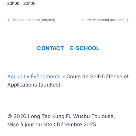
20h00 - 22h00
Cours de combat (adultes)
Cours de combat (adultes)
CONTACT
E-SCHOOL
Accueil
»
Évènements
»
Cours de Self-Défense et
Applications (adultes)
© 2026 Long Tao Kung Fu Wushu Toulouse,
Mise à jour du site : Décembre 2025