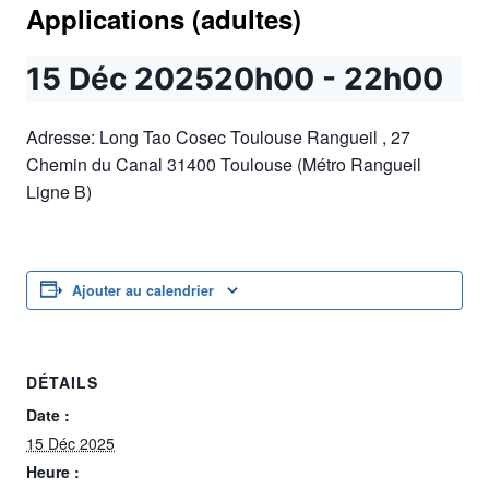
Applications (adultes)
15 Déc 202520h00
-
22h00
Adresse: Long Tao Cosec Toulouse Rangueil , 27
Chemin du Canal 31400 Toulouse (Métro Rangueil
Ligne B)
Ajouter au calendrier
DÉTAILS
Date :
15 Déc 2025
Heure :