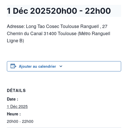
1 Déc 202520h00
-
22h00
Adresse: Long Tao Cosec Toulouse Rangueil , 27
Chemin du Canal 31400 Toulouse (Métro Rangueil
Ligne B)
Ajouter au calendrier
DÉTAILS
Date :
1 Déc 2025
Heure :
20h00 - 22h00