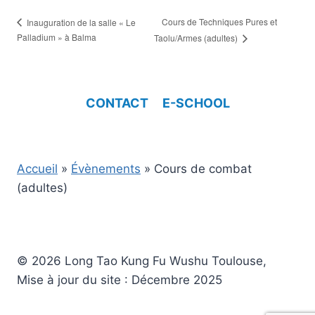
Cours de Techniques Pures et
Inauguration de la salle « Le
Palladium » à Balma
Taolu/Armes (adultes)
CONTACT
E-SCHOOL
Accueil
»
Évènements
»
Cours de combat
(adultes)
© 2026 Long Tao Kung Fu Wushu Toulouse,
Mise à jour du site : Décembre 2025