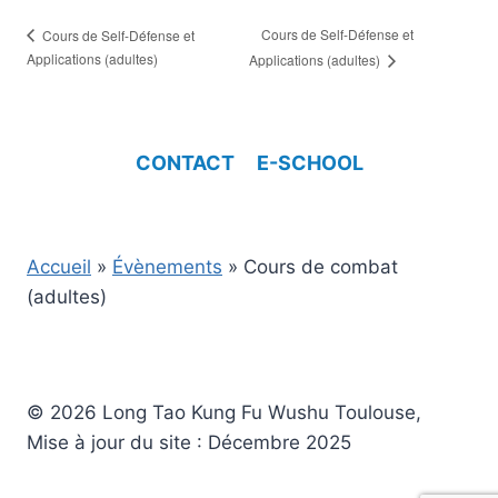
Cours de Self-Défense et
Cours de Self-Défense et
Applications (adultes)
Applications (adultes)
CONTACT
E-SCHOOL
Accueil
»
Évènements
»
Cours de combat
(adultes)
© 2026 Long Tao Kung Fu Wushu Toulouse,
Mise à jour du site : Décembre 2025