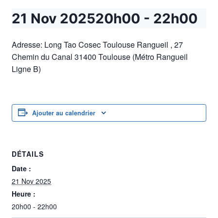
21 Nov 202520h00
-
22h00
Adresse: Long Tao Cosec Toulouse Rangueil , 27
Chemin du Canal 31400 Toulouse (Métro Rangueil
Ligne B)
Ajouter au calendrier
DÉTAILS
Date :
21 Nov 2025
Heure :
20h00 - 22h00