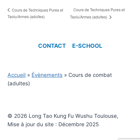
Cours de Techniques Pures et
Cours de Techniques Pures et
Taolu/Armes (adultes)
Taolu/Armes (adultes)
CONTACT
E-SCHOOL
Accueil
»
Évènements
»
Cours de combat
(adultes)
© 2026 Long Tao Kung Fu Wushu Toulouse,
Mise à jour du site : Décembre 2025