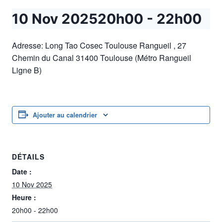
10 Nov 202520h00
-
22h00
Adresse: Long Tao Cosec Toulouse Rangueil , 27
Chemin du Canal 31400 Toulouse (Métro Rangueil
Ligne B)
Ajouter au calendrier
DÉTAILS
Date :
10 Nov 2025
Heure :
20h00 - 22h00