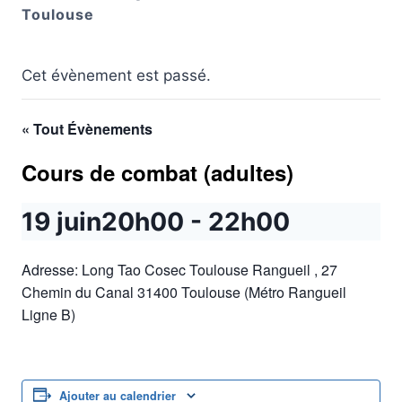
Toulouse
Cet évènement est passé.
« Tout Évènements
Cours de combat (adultes)
19 juin20h00
-
22h00
Adresse: Long Tao Cosec Toulouse Rangueil , 27
Chemin du Canal 31400 Toulouse (Métro Rangueil
Ligne B)
Ajouter au calendrier