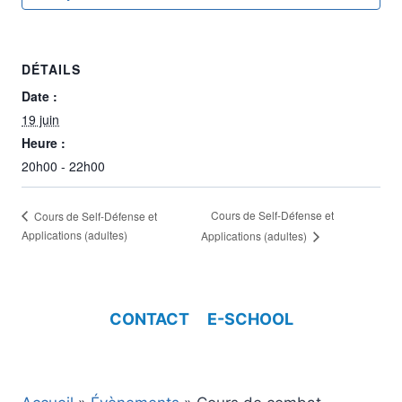
DÉTAILS
Date :
19 juin
Heure :
20h00 - 22h00
Cours de Self-Défense et
Cours de Self-Défense et
Applications (adultes)
Applications (adultes)
CONTACT
E-SCHOOL